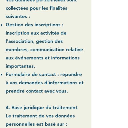
collectées pour les finalités
suivantes :
Gestion des inscriptions :
inscription aux activités de
l'association, gestion des
membres, communication relative
aux événements et informations
importantes.
Formulaire de contact :
répondre
à vos demandes d'informations et
prendre contact avec vous.
4. Base juridique du traitement
Le traitement de vos données
personnelles est basé sur :