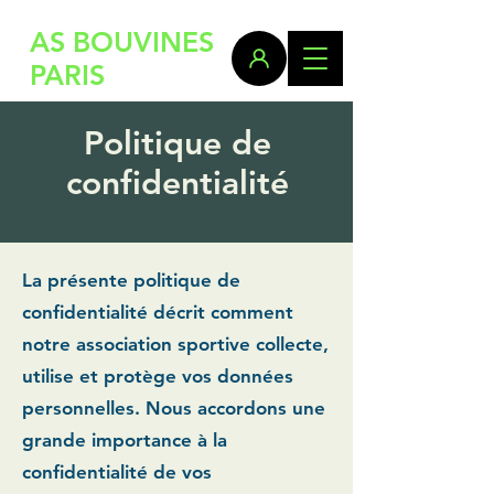
AS BOUVINES
PARIS
Politique de
confidentialité
La présente politique de
confidentialité décrit comment
notre association sportive collecte,
utilise et protège vos données
personnelles. Nous accordons une
grande importance à la
confidentialité de vos