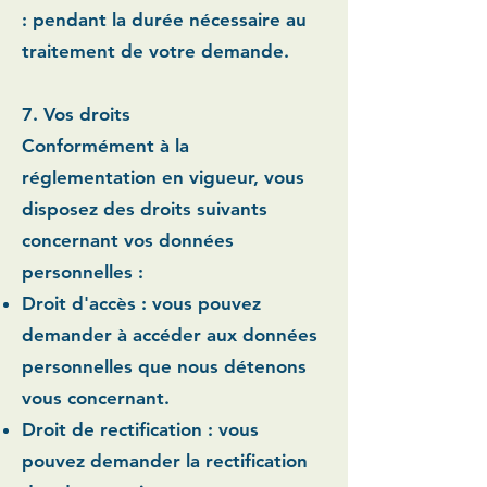
:
pendant la durée nécessaire au
traitement de votre demande.
7. Vos droits
Conformément à la
réglementation en vigueur, vous
disposez des droits suivants
concernant vos données
personnelles :
Droit d'accès :
vous pouvez
demander à accéder aux données
personnelles que nous détenons
vous concernant.
Droit de rectification :
vous
pouvez demander la rectification