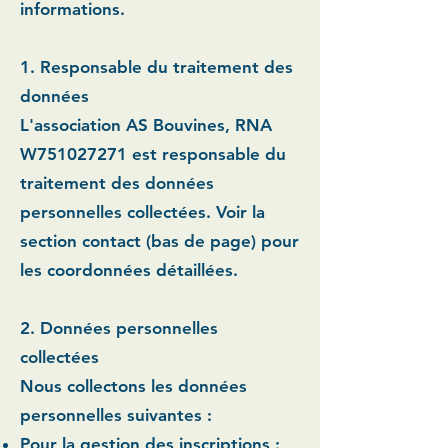
informations.
1. Responsable du traitement des
données
L'association AS Bouvines, RNA
W751027271 est responsable du
traitement des données
personnelles collectées. Voir la
section contact (bas de page) pour
les coordonnées détaillées.
2. Données personnelles
collectées
Nous collectons les données
personnelles suivantes :
Pour la gestion des inscriptions :