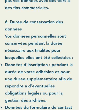
pas vos données avec des tiers à
des fins commerciales.
6. Durée de conservation des
données
Vos données personnelles sont
conservées pendant la durée
nécessaire aux finalités pour
lesquelles elles ont été collectées :
Données d'inscription :
pendant la
durée de votre adhésion et pour
une durée supplémentaire afin de
répondre à d'éventuelles
obligations légales ou pour la
gestion des archives.
Données du formulaire de contact