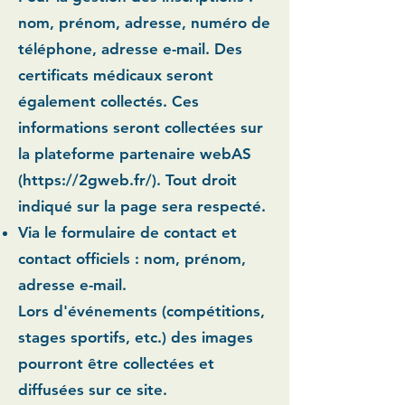
nom, prénom, adresse, numéro de
téléphone, adresse e-mail. Des
certificats médicaux seront
également collectés. Ces
informations seront collectées sur
la plateforme partenaire webAS
(
https://2gweb.fr/).
Tout droit
indiqué sur la page sera respecté.
Via le formulaire de contact et
contact officiels :
nom, prénom,
adresse e-mail.
Lors d'événements (compétitions,
stages sportifs, etc.) des images
pourront être collectées et
diffusées sur ce site.