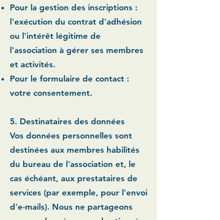
Pour la gestion des inscriptions :
l'exécution du contrat d'adhésion
ou l'intérêt légitime de
l'association à gérer ses membres
et activités.
Pour le formulaire de contact :
votre consentement.
5. Destinataires des données
Vos données personnelles sont
destinées aux membres habilités
du bureau de l'association et, le
cas échéant, aux prestataires de
services (par exemple, pour l'envoi
d'e-mails). Nous ne partageons