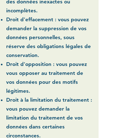
des données inexactes ou
incomplètes.
Droit d'effacement :
vous pouvez
demander la suppression de vos
données personnelles, sous
réserve des obligations légales de
conservation.
Droit d'opposition :
vous pouvez
vous opposer au traitement de
vos données pour des motifs
légitimes.
Droit à la limitation du traitement :
vous pouvez demander la
limitation du traitement de vos
données dans certaines
circonstances.