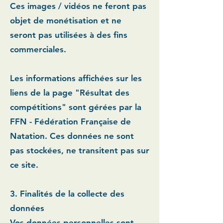
Ces images / vidéos ne feront pas
objet de monétisation et ne
seront pas utilisées à des fins
commerciales.
Les informations affichées sur les
liens de la page "Résultat des
compétitions" sont gérées par la
FFN - Fédération Française de
Natation. Ces données ne sont
pas stockées, ne transitent pas sur
ce site.
3. Finalités de la collecte des
données
Vos données personnelles sont